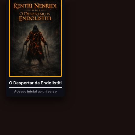
O Despertar da Endolistiti
Acesso inicial ao universo