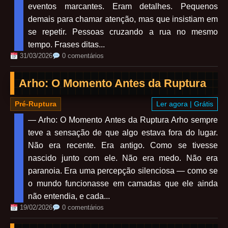
eventos marcantes. Eram detalhes. Pequenos
demais para chamar atenção, mas que insistiam em
se repetir. Pessoas cruzando a rua no mesmo
tempo. Frases ditas...
31/03/2026
0 comentários
Arho: O Momento Antes da Ruptura
Pré-Ruptura
Ler agora | Grátis
— Arho: O Momento Antes da Ruptura Arho sempre
teve a sensação de que algo estava fora do lugar.
Não era recente. Era antigo. Como se tivesse
nascido junto com ele. Não era medo. Não era
paranoia. Era uma percepção silenciosa — como se
o mundo funcionasse em camadas que ele ainda
não entendia, e cada...
19/02/2026
0 comentários