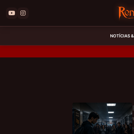
NOTÍCIAS 